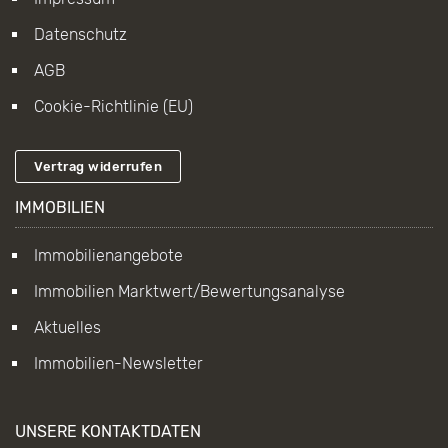
Datenschutz
AGB
Cookie-Richtlinie (EU)
Vertrag widerrufen
IMMOBILIEN
Immobilienangebote
Immobilien Marktwert/Bewertungsanalyse
Aktuelles
Immobilien-Newsletter
UNSERE KONTAKTDATEN