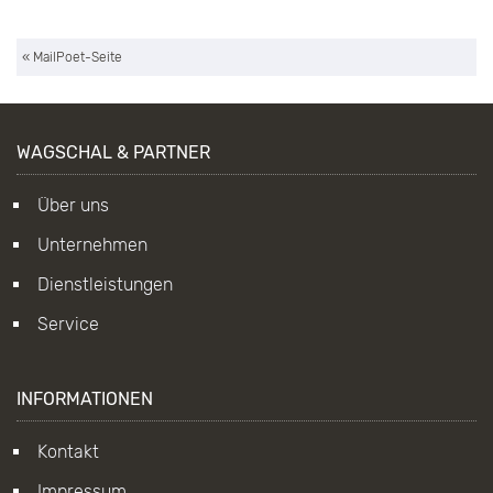
« MailPoet-Seite
WAGSCHAL & PARTNER
Über uns
Unternehmen
Dienstleistungen
Service
INFORMATIONEN
Kontakt
Impressum