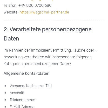
Telefon: +49 800 0700 680
Website:
https://wagschal-partner.de
2. Verarbeitete personenbezogene
Daten
Im Rahmen der Immobilienvermittlung, -suche oder -
bewertung verarbeiten wir insbesondere folgende
Kategorien personenbezogener Daten:
Allgemeine Kontaktdaten
Vorname, Nachname, Titel
Anschrift
Telefonnummer
E-Mail-Adresse