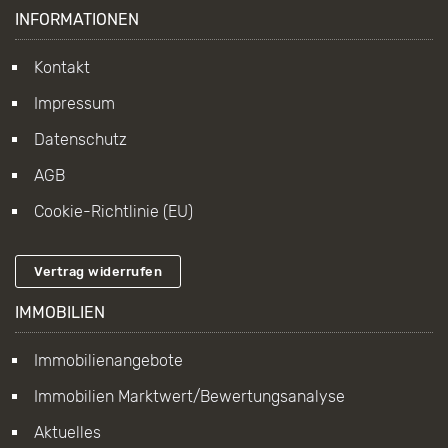
INFORMATIONEN
Kontakt
Impressum
Datenschutz
AGB
Cookie-Richtlinie (EU)
Vertrag widerrufen
IMMOBILIEN
Immobilienangebote
Immobilien Marktwert/Bewertungsanalyse
Aktuelles