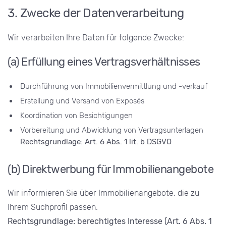
3. Zwecke der Datenverarbeitung
Wir verarbeiten Ihre Daten für folgende Zwecke:
(a) Erfüllung eines Vertragsverhältnisses
Durchführung von Immobilienvermittlung und -verkauf
Erstellung und Versand von Exposés
Koordination von Besichtigungen
Vorbereitung und Abwicklung von Vertragsunterlagen
Rechtsgrundlage: Art. 6 Abs. 1 lit. b DSGVO
(b) Direktwerbung für Immobilienangebote
Wir informieren Sie über Immobilienangebote, die zu
Ihrem Suchprofil passen.
Rechtsgrundlage: berechtigtes Interesse (Art. 6 Abs. 1