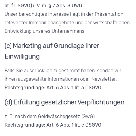
lit. f DSGVO) i. V. m. § 7 Abs. 3 UWG
Unser berechtigtes Interesse liegt in der Präsentation
relevanter Immobilienangebote und der wirtschaftlichen
Entwicklung unseres Unternehmens.
(c) Marketing auf Grundlage Ihrer
Einwilligung
Falls Sie ausdrücklich zugestimmt haben, senden wir
Ihnen ausgewählte Informationen oder Newsletter.
Rechtsgrundlage: Art. 6 Abs. 1 lit. a DSGVO
(d) Erfüllung gesetzlicher Verpflichtungen
z. B. nach dem Geldwäschegesetz (GwG)
Rechtsgrundlage: Art. 6 Abs. 1 lit. c DSGVO