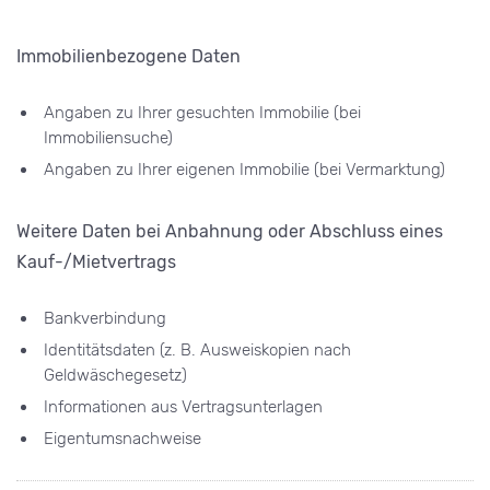
Immobilienbezogene Daten
Angaben zu Ihrer gesuchten Immobilie (bei
Immobiliensuche)
Angaben zu Ihrer eigenen Immobilie (bei Vermarktung)
Weitere Daten bei Anbahnung oder Abschluss eines
Kauf-/Mietvertrags
Bankverbindung
Identitätsdaten (z. B. Ausweiskopien nach
Geldwäschegesetz)
Informationen aus Vertragsunterlagen
Eigentumsnachweise