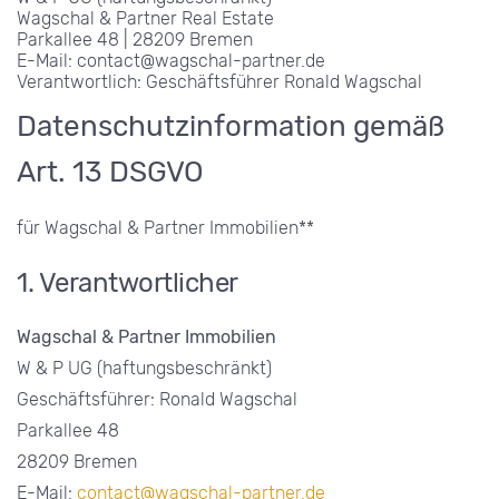
Wagschal & Partner Real Estate
Parkallee 48 | 28209 Bremen
E-Mail: contact@wagschal-partner.de
Verantwortlich: Geschäftsführer Ronald Wagschal
Datenschutzinformation gemäß
Art. 13 DSGVO
für Wagschal & Partner Immobilien**
1. Verantwortlicher
Wagschal & Partner Immobilien
W & P UG (haftungsbeschränkt)
Geschäftsführer: Ronald Wagschal
Parkallee 48
28209 Bremen
E-Mail:
contact@wagschal-partner.de