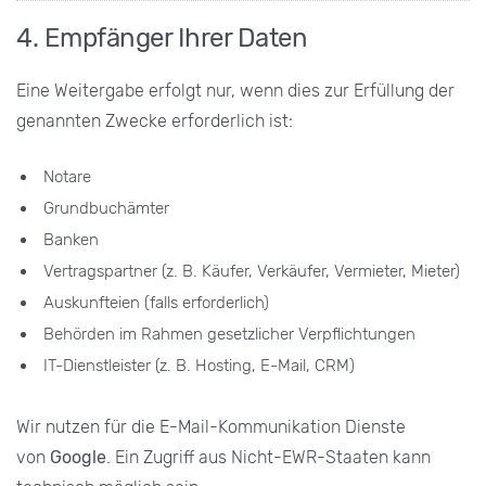
4. Empfänger Ihrer Daten
Eine Weitergabe erfolgt nur, wenn dies zur Erfüllung der
genannten Zwecke erforderlich ist:
Notare
Grundbuchämter
Banken
Vertragspartner (z. B. Käufer, Verkäufer, Vermieter, Mieter)
Auskunfteien (falls erforderlich)
Behörden im Rahmen gesetzlicher Verpflichtungen
IT-Dienstleister (z. B. Hosting, E-Mail, CRM)
Wir nutzen für die E-Mail-Kommunikation Dienste
von
Google
. Ein Zugriff aus Nicht-EWR-Staaten kann