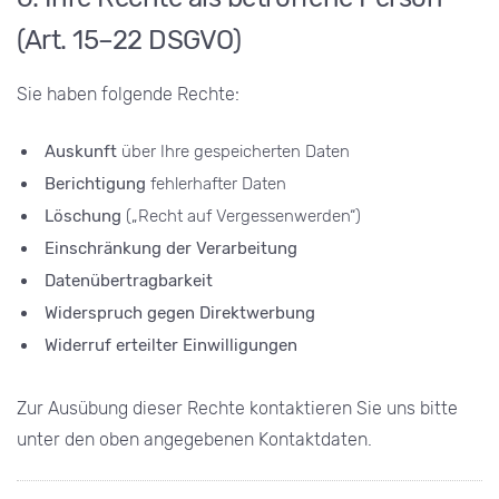
(Art. 15–22 DSGVO)
Sie haben folgende Rechte:
Auskunft
über Ihre gespeicherten Daten
Berichtigung
fehlerhafter Daten
Löschung
(„Recht auf Vergessenwerden“)
Einschränkung der Verarbeitung
Datenübertragbarkeit
Widerspruch gegen Direktwerbung
Widerruf erteilter Einwilligungen
Zur Ausübung dieser Rechte kontaktieren Sie uns bitte
unter den oben angegebenen Kontaktdaten.