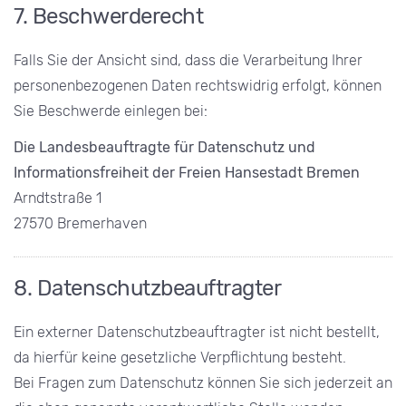
7. Beschwerderecht
Falls Sie der Ansicht sind, dass die Verarbeitung Ihrer
personenbezogenen Daten rechtswidrig erfolgt, können
Sie Beschwerde einlegen bei:
Die Landesbeauftragte für Datenschutz und
Informationsfreiheit der Freien Hansestadt Bremen
Arndtstraße 1
27570 Bremerhaven
8. Datenschutzbeauftragter
Ein externer Datenschutzbeauftragter ist nicht bestellt,
da hierfür keine gesetzliche Verpflichtung besteht.
Bei Fragen zum Datenschutz können Sie sich jederzeit an