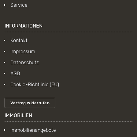
Service
INFORMATIONEN
Kontakt
Impressum
Datenschutz
AGB
Cookie-Richtlinie (EU)
Vertrag widerrufen
IMMOBILIEN
Immobilienangebote