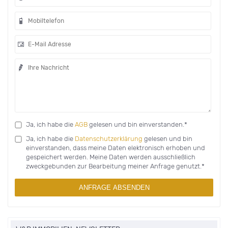
Ja, ich habe die
AGB
gelesen und bin einverstanden.*
Ja, ich habe die
Datenschutzerklärung
gelesen und bin
einverstanden, dass meine Daten elektronisch erhoben und
gespeichert werden. Meine Daten werden ausschließlich
zweckgebunden zur Bearbeitung meiner Anfrage genutzt.*
ANFRAGE ABSENDEN