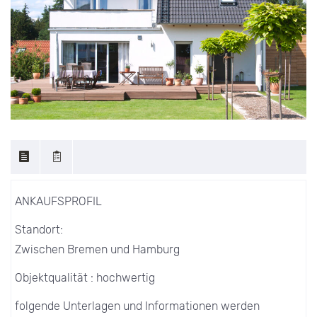
ANKAUFSPROFIL
Standort:
Zwischen Bremen und Hamburg
Objektqualität : hochwertig
folgende Unterlagen und Informationen werden