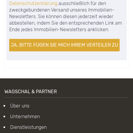
Datenschutzerklärung
ausschließlich für den
zweckgebundenen Versand unseres Immobilien-
Newsletters. Sie können diesen jederzeit wieder
abbestellen, indem Sie den entsprechenden Link am
Ende jedes Immobilien-Newsletters anklicken.
WAGSCHAL & PARTNER
Über uns
Unternehmen
Dienstleistungen