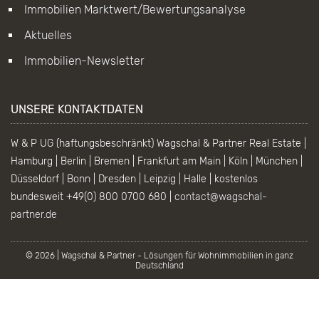
Immobilien Marktwert/Bewertungsanalyse
Aktuelles
Immobilien-Newsletter
UNSERE KONTAKTDATEN
W & P UG (haftungsbeschränkt) Wagschal & Partner Real Estate |
Hamburg | Berlin | Bremen | Frankfurt am Main | Köln | München |
Düsseldorf | Bonn | Dresden | Leipzig | Halle | kostenlos
bundesweit +49(0) 800 0700 680 |
contact@wagschal-
partner.de
© 2026 | Wagschal & Partner - Lösungen für Wohnimmobilien in ganz
Deutschland