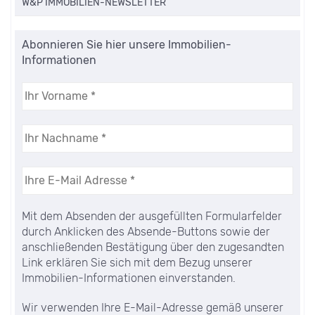
W&P IMMOBILIEN-NEWSLETTER
Abonnieren Sie hier unsere Immobilien-
Informationen
Mit dem Absenden der ausgefüllten Formularfelder
durch Anklicken des Absende-Buttons sowie der
anschließenden Bestätigung über den zugesandten
Link erklären Sie sich mit dem Bezug unserer
Immobilien-Informationen einverstanden.
Wir verwenden Ihre E-Mail-Adresse gemäß unserer