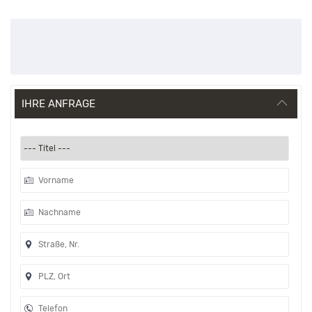
IHRE ANFRAGE