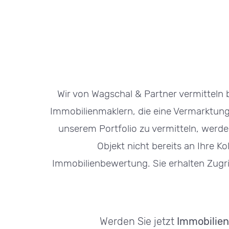
Wir von Wagschal & Partner vermitteln
Immobilienmaklern, die eine Vermarktun
unserem Portfolio zu vermitteln, werde
Objekt nicht bereits an Ihre K
Immobilienbewertung. Sie erhalten Zugr
Werden Sie jetzt
Immobilien