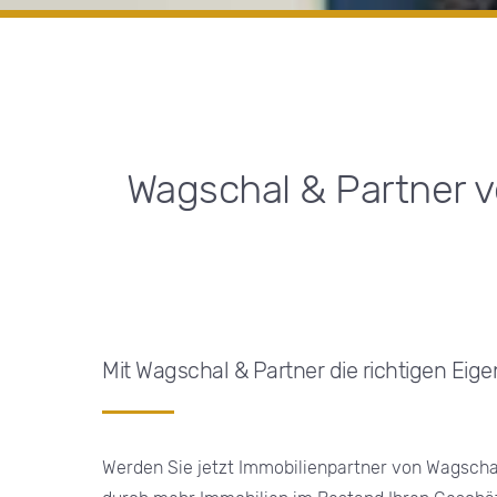
Wagschal & Partner v
Mit Wagschal & Partner die richtigen Eig
Werden Sie jetzt Immobilienpartner von Wagscha