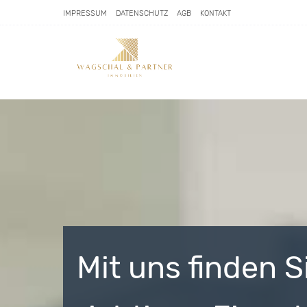
IMPRESSUM
DATENSCHUTZ
AGB
KONTAKT
Mit uns finden 