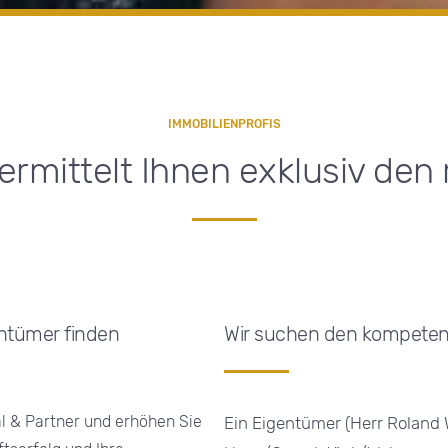
IMMOBILIENPROFIS
ermittelt Ihnen exklusiv den 
entümer finden
Wir suchen den kompetent
l & Partner und erhöhen Sie
Ein Eigentümer (Herr Roland 