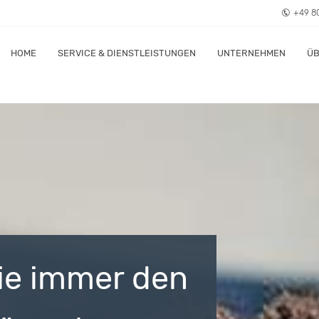
+49 8
HOME
SERVICE & DIENSTLEISTUNGEN
UNTERNEHMEN
ÜB
Sie immer den