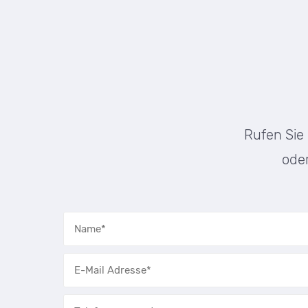
Rufen Sie
oder