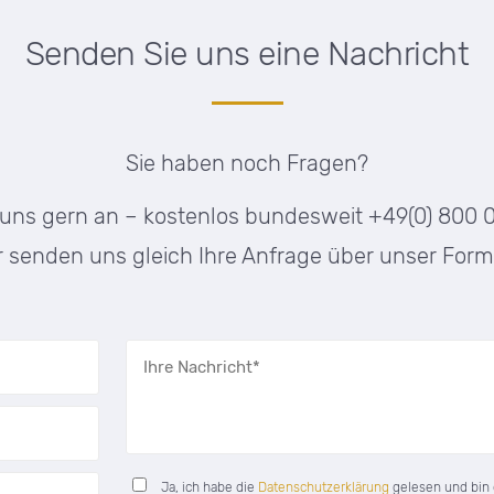
Senden Sie uns eine Nachricht
Sie haben noch Fragen?
 uns gern an – kostenlos bundesweit +49(0) 800 
 senden uns gleich Ihre Anfrage über unser Form
Ja, ich habe die
Datenschutzerklärung
gelesen und bin 