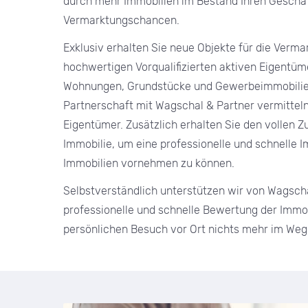
durch mehr Immobilien im Bestand Ihren Geschäf
Vermarktungschancen.
Exklusiv erhalten Sie neue Objekte für die Verm
hochwertigen Vorqualifizierten aktiven Eigentüm
Wohnungen, Grundstücke und Gewerbeimmobilie
Partnerschaft mit Wagschal & Partner vermitteln
Eigentümer. Zusätzlich erhalten Sie den vollen Zu
Immobilie, um eine professionelle und schnelle
Immobilien vornehmen zu können.
Selbstverständlich unterstützen wir von Wagscha
professionelle und schnelle Bewertung der Immo
persönlichen Besuch vor Ort nichts mehr im Weg