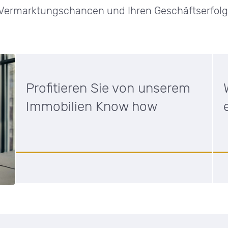
Vermarktungschancen und Ihren Geschäftserfolg
Profitieren Sie von unserem
Immobilien Know how