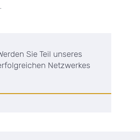
.
Werden Sie Teil unseres
erfolgreichen Netzwerkes