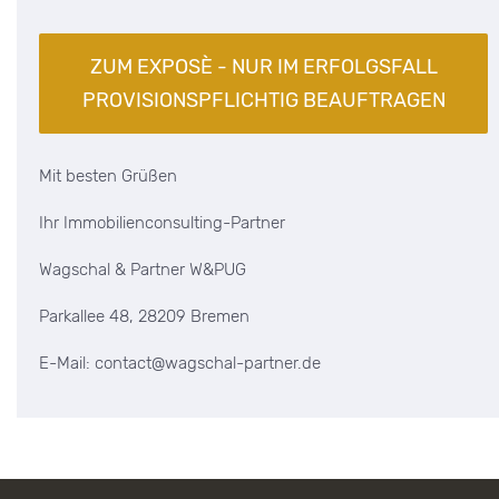
Mit besten Grüßen
Ihr Immobilienconsulting-Partner
Wagschal & Partner W&PUG
Parkallee 48, 28209 Bremen
E-Mail: contact@wagschal-partner.de