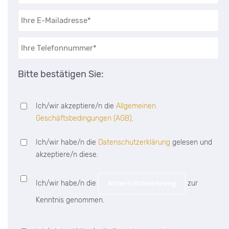
Bitte bestätigen Sie:
Ich/wir akzeptiere/n die
Allgemeinen
Geschäftsbedingungen (AGB)
.
Ich/wir habe/n die
Datenschutzerklärung
gelesen und
akzeptiere/n diese.
Ich/wir habe/n die
zur
Widerrufsbelehrung
Kenntnis genommen.