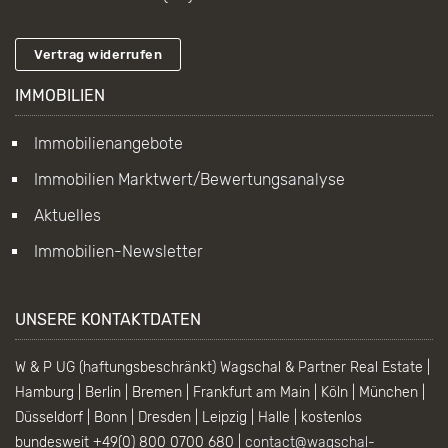
Vertrag widerrufen
IMMOBILIEN
Immobilienangebote
Immobilien Marktwert/Bewertungsanalyse
Aktuelles
Immobilien-Newsletter
UNSERE KONTAKTDATEN
W & P UG (haftungsbeschränkt) Wagschal & Partner Real Estate |
Hamburg | Berlin | Bremen | Frankfurt am Main | Köln | München |
Düsseldorf | Bonn | Dresden | Leipzig | Halle | kostenlos
bundesweit +49(0) 800 0700 680 |
contact@wagschal-