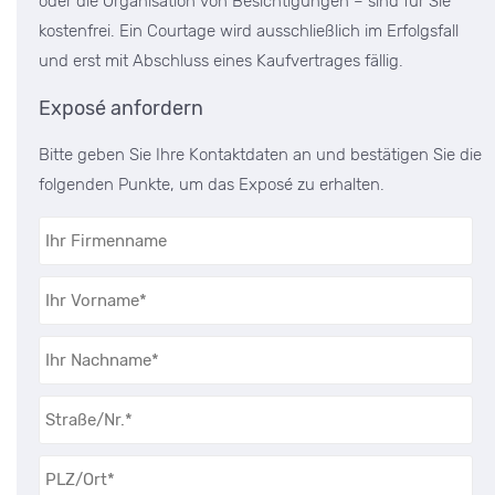
oder die Organisation von Besichtigungen – sind für Sie
kostenfrei. Ein Courtage wird ausschließlich im Erfolgsfall
und erst mit Abschluss eines Kaufvertrages fällig.
Exposé anfordern
Bitte geben Sie Ihre Kontaktdaten an und bestätigen Sie die
folgenden Punkte, um das Exposé zu erhalten.