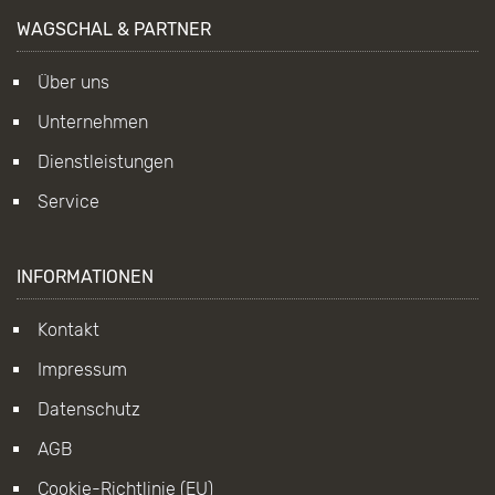
WAGSCHAL & PARTNER
Über uns
Unternehmen
Dienstleistungen
Service
INFORMATIONEN
Kontakt
Impressum
Datenschutz
AGB
Cookie-Richtlinie (EU)