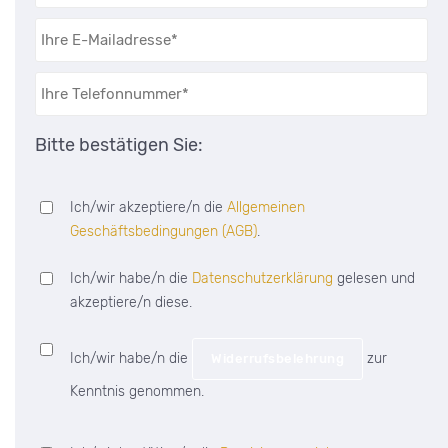
Bitte bestätigen Sie:
Ich/wir akzeptiere/n die
Allgemeinen
Geschäftsbedingungen (AGB)
.
Ich/wir habe/n die
Datenschutzerklärung
gelesen und
akzeptiere/n diese.
Ich/wir habe/n die
zur
Widerrufsbelehrung
Kenntnis genommen.