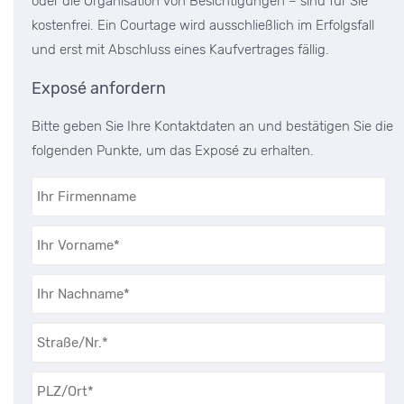
oder die Organisation von Besichtigungen – sind für Sie
kostenfrei. Ein Courtage wird ausschließlich im Erfolgsfall
und erst mit Abschluss eines Kaufvertrages fällig.
Exposé anfordern
Bitte geben Sie Ihre Kontaktdaten an und bestätigen Sie die
folgenden Punkte, um das Exposé zu erhalten.