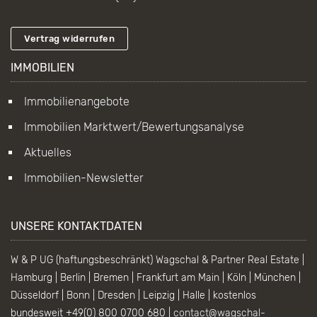
Vertrag widerrufen
IMMOBILIEN
Immobilienangebote
Immobilien Marktwert/Bewertungsanalyse
Aktuelles
Immobilien-Newsletter
UNSERE KONTAKTDATEN
W & P UG (haftungsbeschränkt) Wagschal & Partner Real Estate |
Hamburg | Berlin | Bremen | Frankfurt am Main | Köln | München |
Düsseldorf | Bonn | Dresden | Leipzig | Halle | kostenlos
bundesweit +49(0) 800 0700 680 |
contact@wagschal-