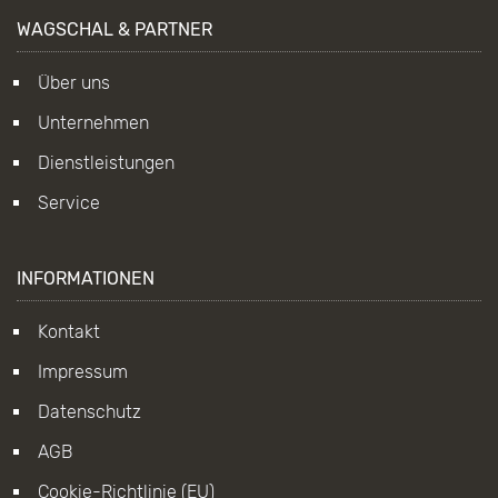
WAGSCHAL & PARTNER
Über uns
Unternehmen
Dienstleistungen
Service
INFORMATIONEN
Kontakt
Impressum
Datenschutz
AGB
Cookie-Richtlinie (EU)