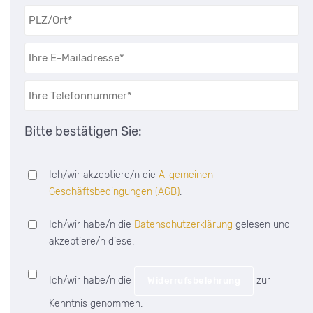
Bitte bestätigen Sie:
Ich/wir akzeptiere/n die
Allgemeinen
Geschäftsbedingungen (AGB)
.
Ich/wir habe/n die
Datenschutzerklärung
gelesen und
akzeptiere/n diese.
Ich/wir habe/n die
zur
Widerrufsbelehrung
Kenntnis genommen.