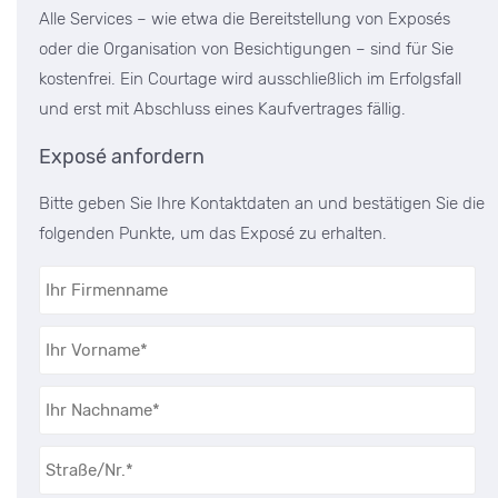
Alle Services – wie etwa die Bereitstellung von Exposés
oder die Organisation von Besichtigungen – sind für Sie
kostenfrei. Ein Courtage wird ausschließlich im Erfolgsfall
und erst mit Abschluss eines Kaufvertrages fällig.
Exposé anfordern
Bitte geben Sie Ihre Kontaktdaten an und bestätigen Sie die
folgenden Punkte, um das Exposé zu erhalten.