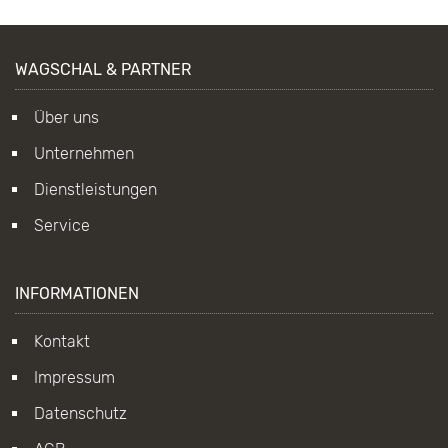
WAGSCHAL & PARTNER
Über uns
Unternehmen
Dienstleistungen
Service
INFORMATIONEN
Kontakt
Impressum
Datenschutz