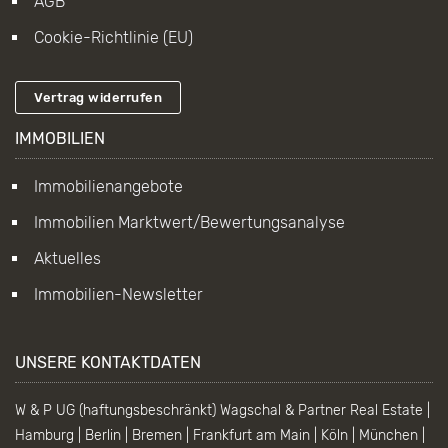
AGB
Cookie-Richtlinie (EU)
Vertrag widerrufen
IMMOBILIEN
Immobilienangebote
Immobilien Marktwert/Bewertungsanalyse
Aktuelles
Immobilien-Newsletter
UNSERE KONTAKTDATEN
W & P UG (haftungsbeschränkt) Wagschal & Partner Real Estate |
Hamburg | Berlin | Bremen | Frankfurt am Main | Köln | München |