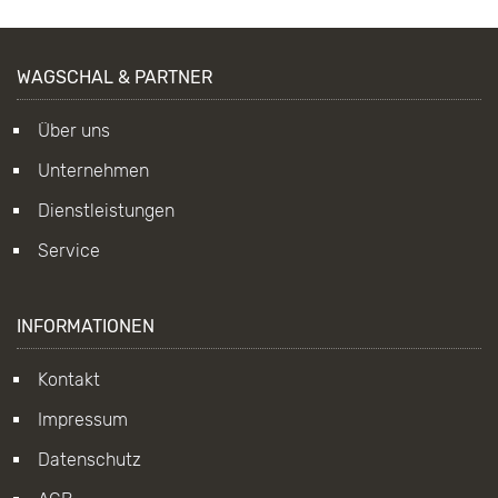
WAGSCHAL & PARTNER
Über uns
Unternehmen
Dienstleistungen
Service
INFORMATIONEN
Kontakt
Impressum
Datenschutz