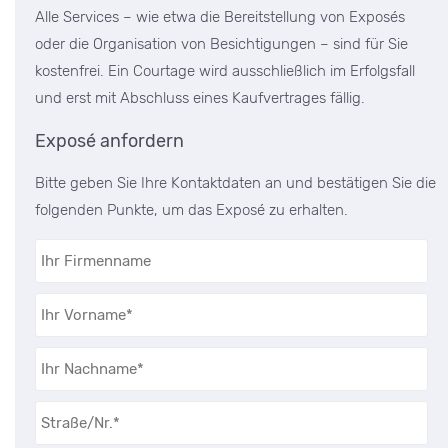
Alle Services – wie etwa die Bereitstellung von Exposés
oder die Organisation von Besichtigungen – sind für Sie
kostenfrei. Ein Courtage wird ausschließlich im Erfolgsfall
und erst mit Abschluss eines Kaufvertrages fällig.
Exposé anfordern
Bitte geben Sie Ihre Kontaktdaten an und bestätigen Sie die
folgenden Punkte, um das Exposé zu erhalten.