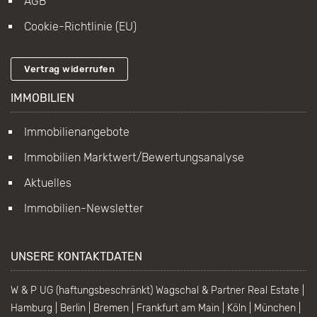
AGB
Cookie-Richtlinie (EU)
Vertrag widerrufen
IMMOBILIEN
Immobilienangebote
Immobilien Marktwert/Bewertungsanalyse
Aktuelles
Immobilien-Newsletter
UNSERE KONTAKTDATEN
W & P UG (haftungsbeschränkt) Wagschal & Partner Real Estate |
Hamburg | Berlin | Bremen | Frankfurt am Main | Köln | München |