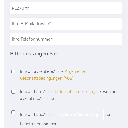
Bitte bestätigen Sie:
Ich/wir akzeptiere/n die
Allgemeinen
Geschäftsbedingungen (AGB)
.
Ich/wir habe/n die
Datenschutzerklärung
gelesen und
akzeptiere/n diese.
Ich/wir habe/n die
zur
Widerrufsbelehrung
Kenntnis genommen.