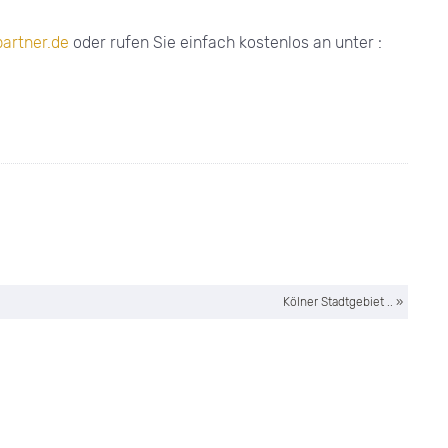
artner.de
oder rufen Sie einfach kostenlos an unter :
Kölner Stadtgebiet .. »