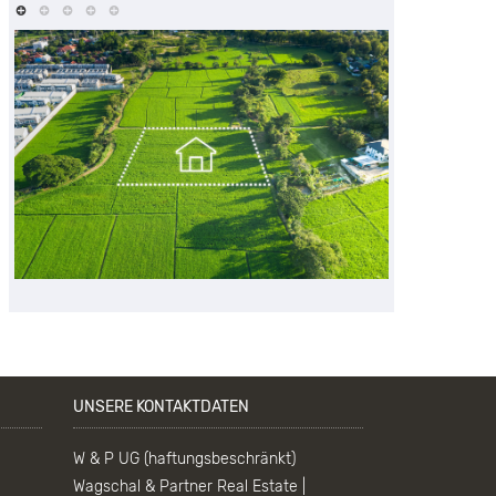
UNSERE KONTAKTDATEN
W & P UG (haftungsbeschränkt)