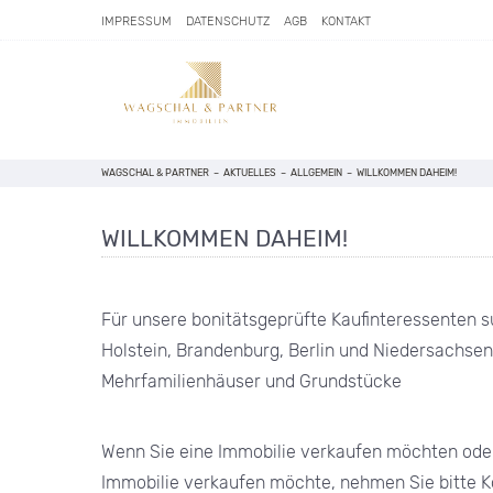
IMPRESSUM
DATENSCHUTZ
AGB
KONTAKT
WAGSCHAL & PARTNER
–
AKTUELLES
–
ALLGEMEIN
–
WILLKOMMEN DAHEIM!
WILLKOMMEN DAHEIM!
Für unsere bonitätsgeprüfte Kaufinteressenten 
Holstein, Brandenburg, Berlin und Niedersachsen
Mehrfamilienhäuser und Grundstücke
Wenn Sie eine Immobilie verkaufen möchten ode
Immobilie verkaufen möchte, nehmen Sie bitte K