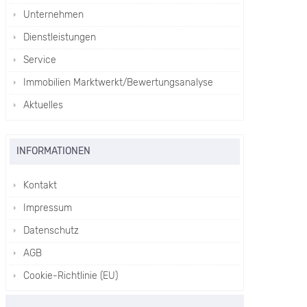
Unternehmen
Dienstleistungen
Service
Immobilien Marktwerkt/Bewertungsanalyse
Aktuelles
INFORMATIONEN
Kontakt
Impressum
Datenschutz
AGB
Cookie-Richtlinie (EU)