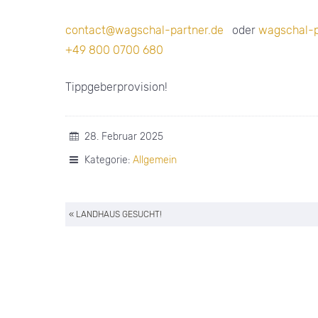
contact@wagschal-partner.de
oder
wagschal-p
+49 800 0700 680
Tippgeberprovision!
28. Februar 2025
Kategorie:
Allgemein
« LANDHAUS GESUCHT!